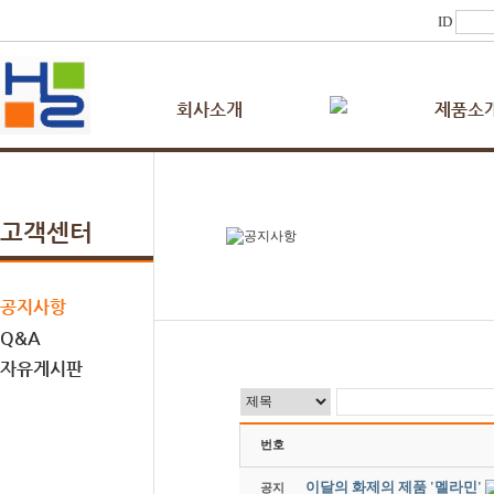
ID
회사소개
제품소
고객센터
공지사항
Q&A
자유게시판
번호
이달의 화제의 제품 '멜라민'
공지