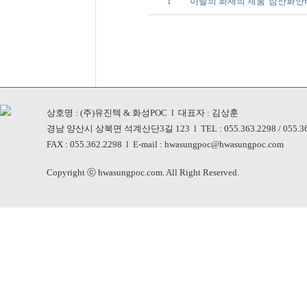
이달의 화제의 제품 '삼산화안
1
상호명 : (주)유진텍 & 화성POC l 대표자 : 김상훈
경남 양산시 상북면 석계산단3길 123 l TEL : 055.363.2298 / 055.36
FAX : 055.362.2298 l E-mail : hwasungpoc@hwasungpoc.com
Copyright ⓒ hwasungpoc.com. All Right Reserved.